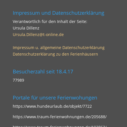
Impressum und Datenschutzerklärung
Verantwortlich für den Inhalt der Seite:
Ursula Dillenz
Ursula.Dillenz@t-online.de
Impressum u. allgemeine Datenschutzerklärung
Datenschutzerklärung zu den Ferienhäusern
Besucherzahl seit 18.4.17
77989
Portale für unsere Ferienwohungen
https://www.hundeurlaub.de/objekt/7722
https://www.traum-ferienwohnungen.de/205688/