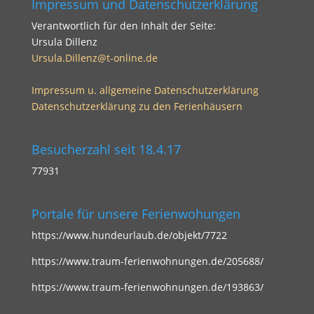
Impressum und Datenschutzerklärung
Verantwortlich für den Inhalt der Seite:
Ursula Dillenz
Ursula.Dillenz@t-online.de
Impressum u. allgemeine Datenschutzerklärung
Datenschutzerklärung zu den Ferienhäusern
Besucherzahl seit 18.4.17
77931
Portale für unsere Ferienwohungen
https://www.hundeurlaub.de/objekt/7722
https://www.traum-ferienwohnungen.de/205688/
https://www.traum-ferienwohnungen.de/193863/