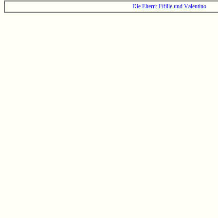
Die Eltern: Fifille und Valentino