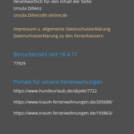
Verantwortlich für den Inhalt der Seite:
Ursula Dillenz
Ursula.Dillenz@t-online.de
Impressum u. allgemeine Datenschutzerklärung
Datenschutzerklärung zu den Ferienhäusern
Besucherzahl seit 18.4.17
77929
Portale für unsere Ferienwohungen
https://www.hundeurlaub.de/objekt/7722
https://www.traum-ferienwohnungen.de/205688/
https://www.traum-ferienwohnungen.de/193863/