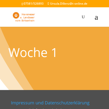
07581/526893
Ursula.Dillenz@t-online.de
Woche 1
Impressum und Datenschutzerklärung